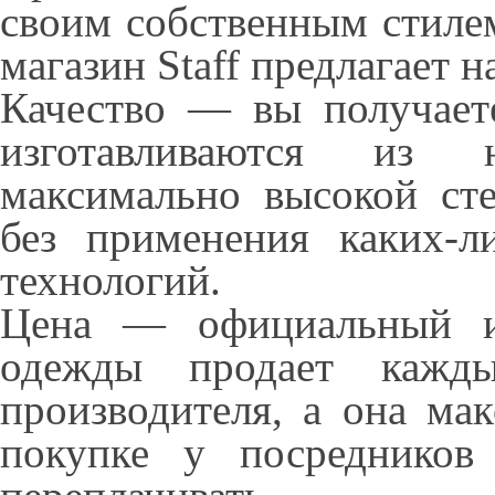
своим собственным стиле
магазин Staff предлагает 
Качество — вы получаете
изготавливаются из 
максимально высокой сте
без применения каких-л
технологий.
Цена — официальный и
одежды продает кажд
производителя, а она ма
покупке у посредников