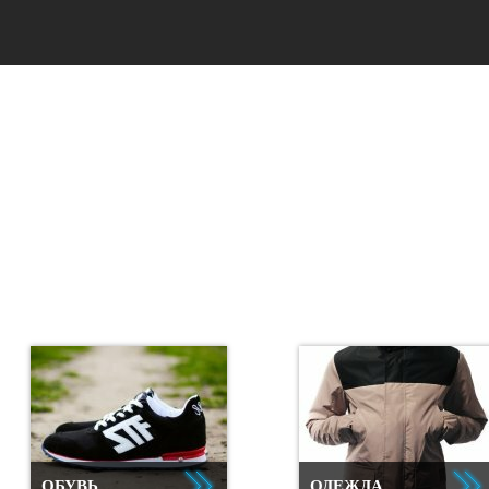
ОБУВЬ
ОДЕЖДА