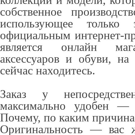
собственное производст
использующее только 
официальным интернет-пр
является онлайн маг
аксессуаров и обуви, на
сейчас находитесь.
Заказ у непосредстве
максимально удобен — 
Почему, по каким причинам
Оригинальность — вас 