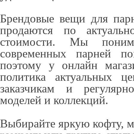
Брендовые вещи для парн
продаются по актуальн
стоимости. Мы поним
современных парней по
поэтому у онлайн магаз
политика актуальных ц
заказчикам и регулярн
моделей и коллекций.
Выбирайте яркую кофту, м