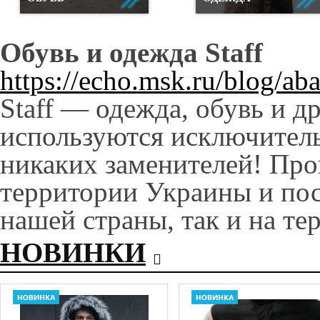
Обувь и одежда Staff
https://echo.msk.ru/blog/a
Staff — одежда, обувь и д
используются исключител
никаких заменителей! Про
территории Украины и пос
нашей страны, так и на т
НОВИНКИ