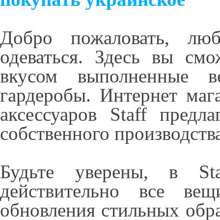
Добро пожаловать, лю
одеваться. Здесь вы смо
вкусом выполненные 
гардеробы. Интернет маг
аксессуаров Staff предл
собственного производства
Будьте уверены, в St
действительно все ве
обновления стильных обр