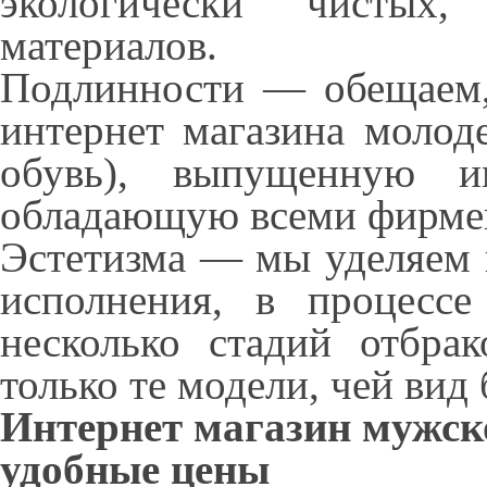
экологически чистых,
материалов.
Подлинности — обещаем, 
интернет магазина молод
обувь), выпущенную и
обладающую всеми фирме
Эстетизма — мы уделяем 
исполнения, в процессе
несколько стадий отбра
только те модели, чей вид 
Интернет магазин мужско
удобные цены