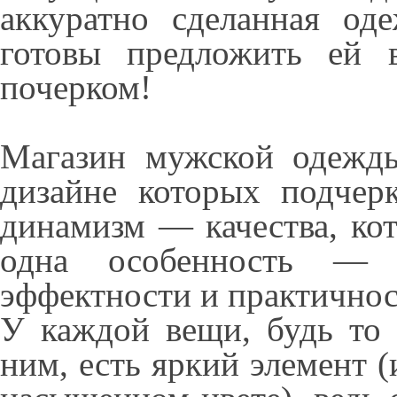
аккуратно сделанная од
готовы предложить ей 
почерком!
Магазин мужской одежды 
дизайне которых подчерк
динамизм — качества, ко
одна особенность — э
эффектности и практичнос
У каждой вещи, будь то 
ним, есть яркий элемент 