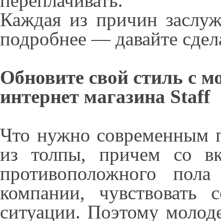
переплачивать.
Каждая из причин заслуж
подробнее — давайте сдел
Обновите свой стиль с м
интернет магазина Staff
Что нужно современным п
из толпы, причем со в
противоположного пол
компании, чувствовать 
ситуации. Поэтому молод