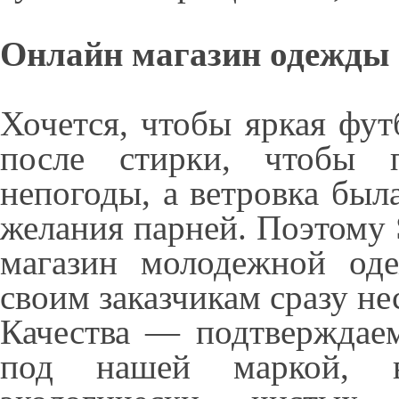
Онлайн магазин одежды S
Хочется, чтобы яркая фут
после стирки, чтобы 
непогоды, а ветровка бы
желания парней. Поэтому S
магазин молодежной оде
своим заказчикам сразу не
Качества — подтверждаем
под нашей маркой, в