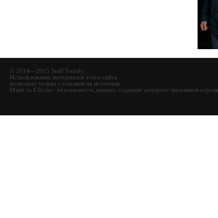
© 2014—2015 Staff Trendy.
Использование материалов этого сайта
возможно только с ссылкой на источник.
Made in ETechs - безопасность данных создание интернет магазинов огро