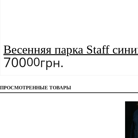
Весенняя парка Staff син
700
00
грн.
ПРОСМОТРЕННЫЕ ТОВАРЫ