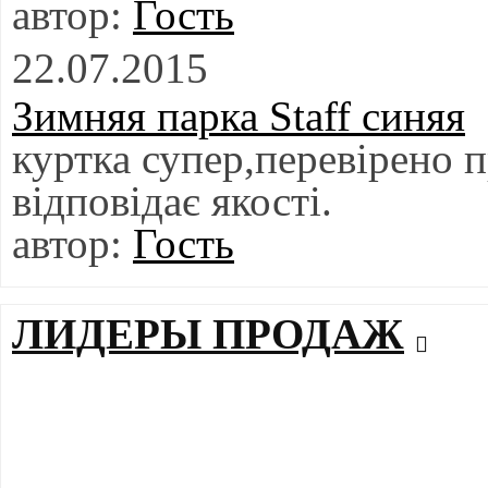
Гость
22.07.2015
Зимняя парка Staff синяя
куртка супер,перевірено 
відповідає якості.
Гость
ЛИДЕРЫ ПРОДАЖ