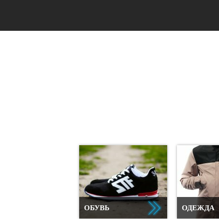
ОБУВЬ
ОДЕЖДА