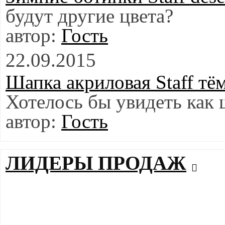
будут другие цвета?
Гость
22.09.2015
Шапка акриловая Staff тё
Хотелось бы увидеть как 
Гость
ЛИДЕРЫ ПРОДАЖ