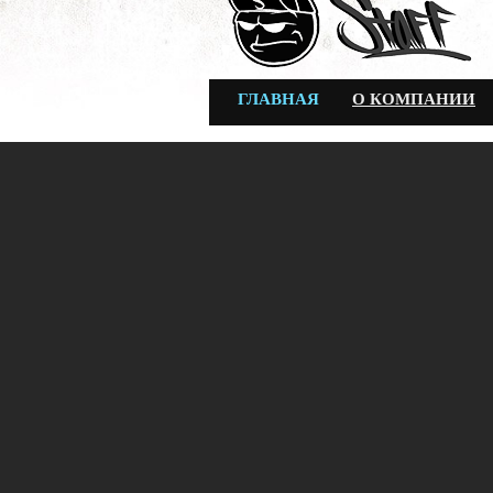
ГЛАВНАЯ
О КОМПАНИИ