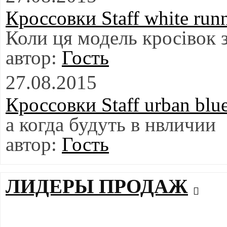
Кроссовки Staff white run
Коли ця модель кросівок з
Гость
27.08.2015
Кроссовки Staff urban blu
а когда будуть в нвличии
Гость
ЛИДЕРЫ ПРОДАЖ