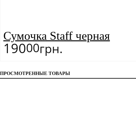
Сумочка Staff черная
190
00
грн.
ПРОСМОТРЕННЫЕ ТОВАРЫ