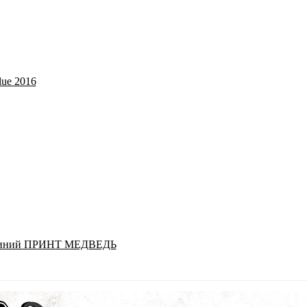
lue 2016
о-синий ПРИНТ МЕДВЕДЬ