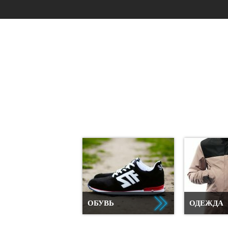
ОБУВЬ
ОДЕЖДА